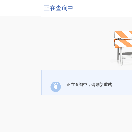
正在查询中
正在查询中，请刷新重试