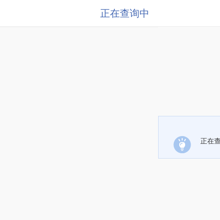
正在查询中
正在