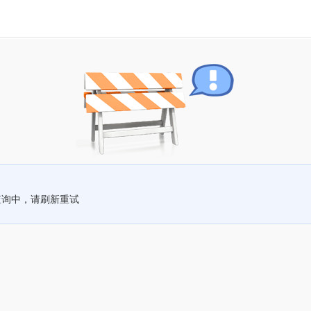
查询中，请刷新重试