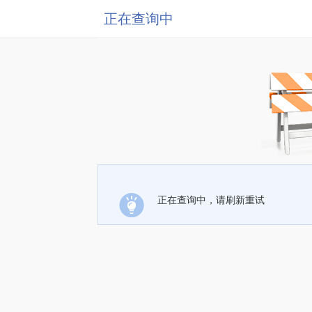
正在查询中
正在查询中，请刷新重试