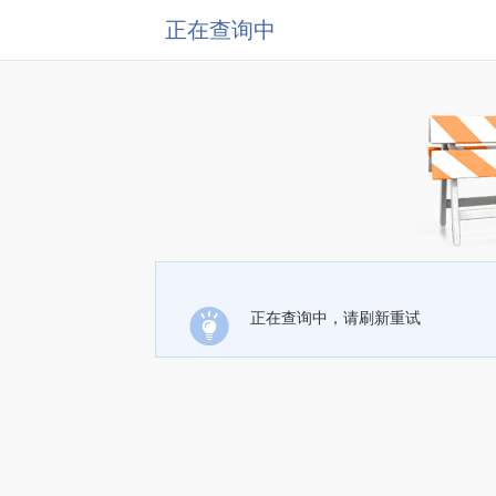
正在查询中
正在查询中，请刷新重试