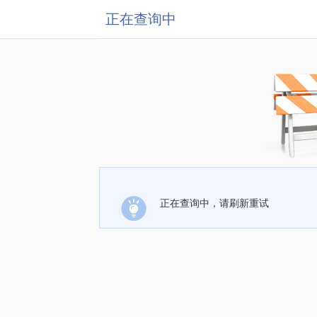
正在查询中
正在查询中，请刷新重试