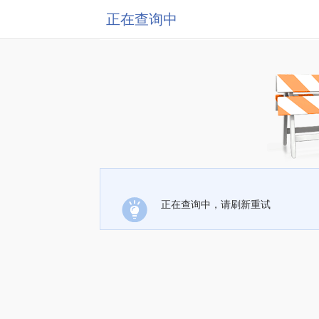
正在查询中
正在查询中，请刷新重试