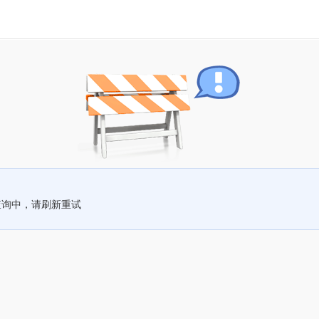
查询中，请刷新重试