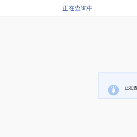
正在查询中
正在