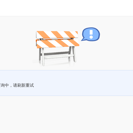
查询中，请刷新重试