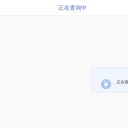
正在查询中
正在