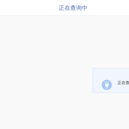
正在查询中
正在