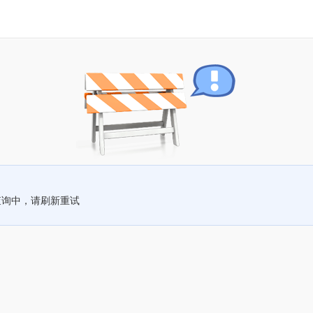
查询中，请刷新重试